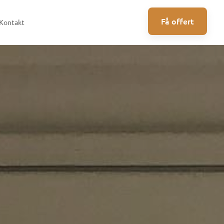
Få offert
Kontakt