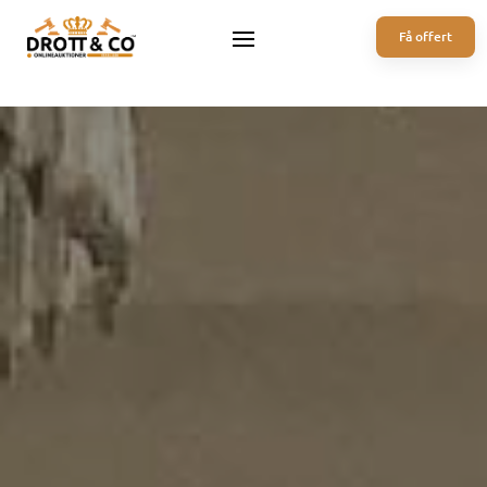
Få offert