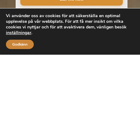
Vi använder oss av cookies för att säkerställa en optimal
upplevelse på vår webbplats. För att få mer insikt om vilka
cookies vi nyttjar och för att avaktivera dem, vänligen besök
inställningar
.
Godkänn
Upptäck våra föremål