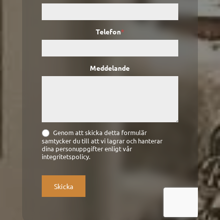
Telefon
*
Meddelande
Genom att skicka detta formulär
samtycker du till att vi lagrar och hanterar
dina personuppgifter enligt vår
integritetspolicy.
Skicka