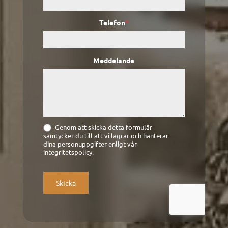
Telefon
*
Meddelande
Genom att skicka detta formulär
samtycker du till att vi lagrar och hanterar
dina personuppgifter enligt vår
integritetspolicy.
Skicka