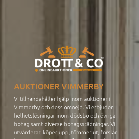
AUKTIONER VIMMERBY
Vi tillhandahåller hjälp inom auktioner i
Vimmerby och dess omnejd. Vi erbjuder
helhetslösningar inom dödsbo
och övriga
bohag samt diverse bohagsstädningar. Vi
utvärderar, köper upp, tömmer ut, forslar