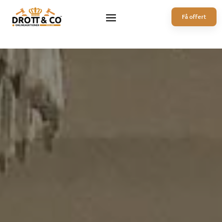
Få offert