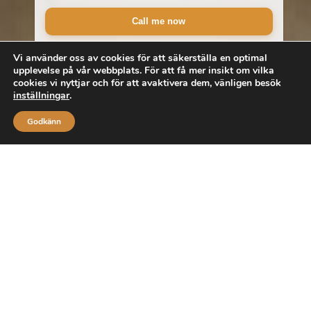
Vi använder oss av cookies för att säkerställa en optimal
upplevelse på vår webbplats. För att få mer insikt om vilka
cookies vi nyttjar och för att avaktivera dem, vänligen besök
inställningar
.
Godkänn
Upptäck våra föremål