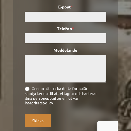
E-post
*
Telefon
*
Meddelande
Genom att skicka detta formulär
samtycker du till att vi lagrar och hanterar
dina personuppgifter enligt vår
integritetspolicy.
Skicka