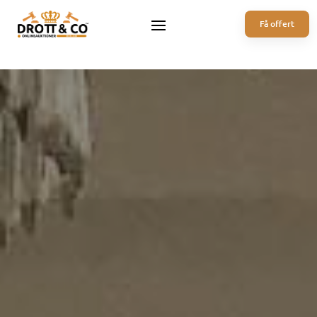
Få offert