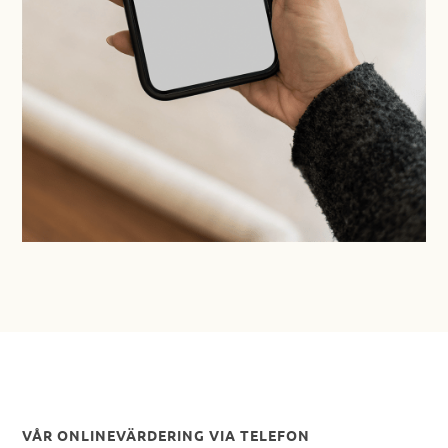
VÅR ONLINEVÄRDERING VIA TELEFON