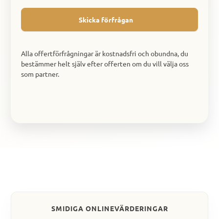
Skicka förfrågan
Alla offertförfrågningar är kostnadsfri och obundna, du
bestämmer helt själv efter offerten om du vill välja oss
som partner.
SMIDIGA ONLINEVÄRDERINGAR