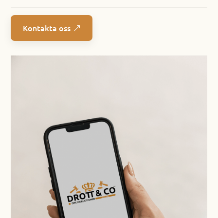
Kontakta oss