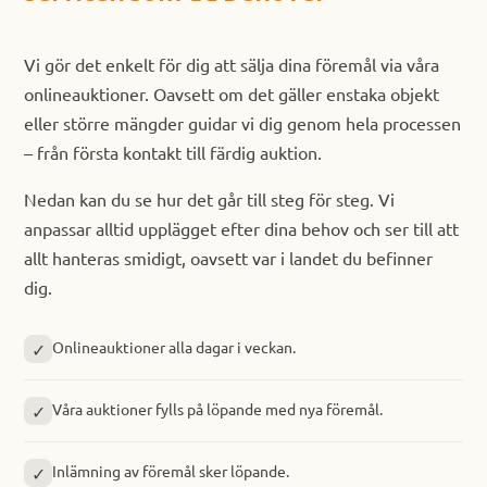
Vi gör det enkelt för dig att sälja dina föremål via våra
onlineauktioner. Oavsett om det gäller enstaka objekt
eller större mängder guidar vi dig genom hela processen
– från första kontakt till färdig auktion.
Nedan kan du se hur det går till steg för steg. Vi
anpassar alltid upplägget efter dina behov och ser till att
allt hanteras smidigt, oavsett var i landet du befinner
dig.
Onlineauktioner alla dagar i veckan.
Våra auktioner fylls på löpande med nya föremål.
Inlämning av föremål sker löpande.