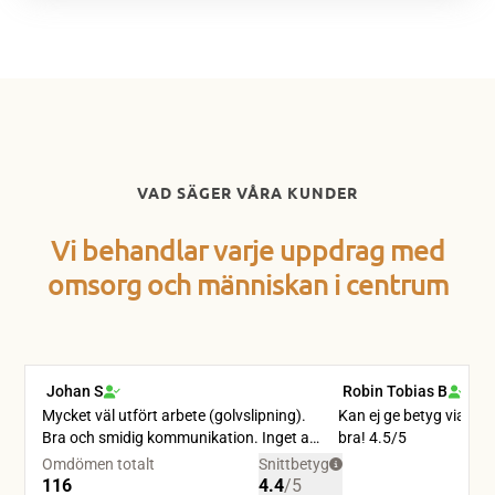
VAD SÄGER VÅRA KUNDER
Vi behandlar varje uppdrag med
omsorg och människan i centrum