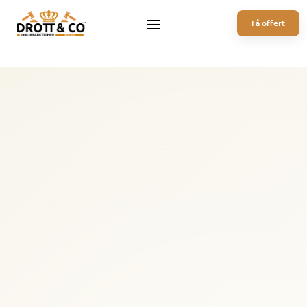
Få offert