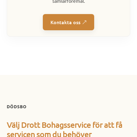
samlarföremål.
Kontakta oss
DÖDSBO
Välj Drott Bohagsservice för att få
servicen som du behöver