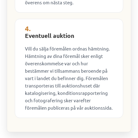
överens om nästa steg.
4.
Eventuell auktion
Vill du sälja föremålen ordnas hämtning.
Hämtning av dina föremål sker enligt
överenskommelse var och hur
bestämmer vi tillsammans beroende på
vart i landet du befinner dig. Föremålen
transporteras till auktionshuset där
katalogisering, konditionsrapportering
och fotografering sker varefter
föremålen publiceras på vår auktionssida.