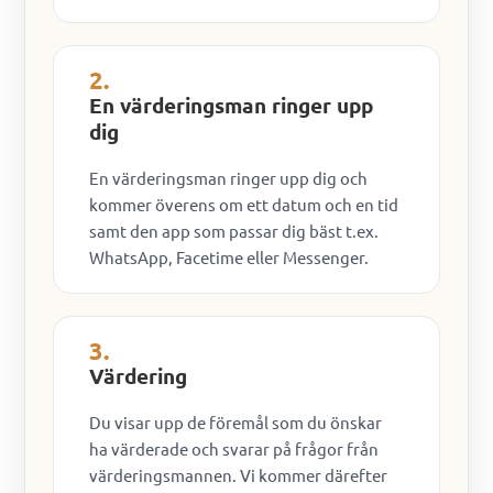
2.
En värderingsman ringer upp
dig
En värderingsman ringer upp dig och
kommer överens om ett datum och en tid
samt den app som passar dig bäst t.ex.
WhatsApp, Facetime eller Messenger.
3.
Värdering
Du visar upp de föremål som du önskar
ha värderade och svarar på frågor från
värderingsmannen. Vi kommer därefter