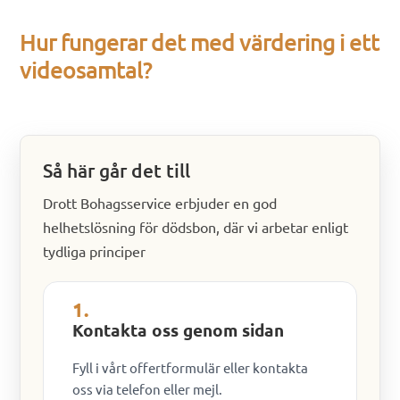
Hur fungerar det med värdering i ett
videosamtal?
Så här går det till
Drott Bohagsservice erbjuder en god
helhetslösning för dödsbon, där vi arbetar enligt
tydliga principer
1.
Kontakta oss genom sidan
Fyll i vårt offertformulär eller kontakta
oss via telefon eller mejl.