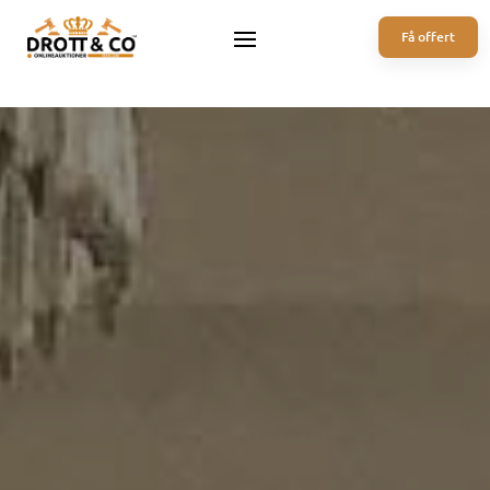
Få offert