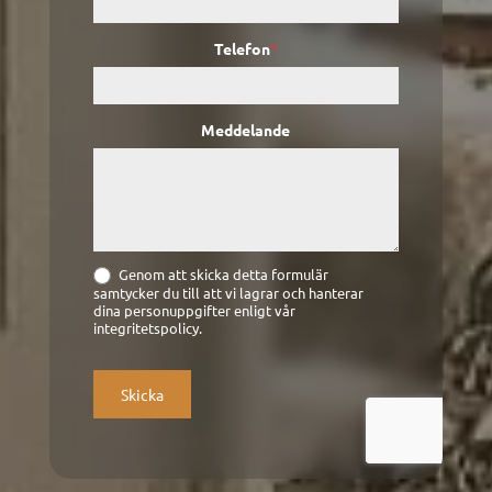
Telefon
*
Meddelande
Genom att skicka detta formulär
samtycker du till att vi lagrar och hanterar
dina personuppgifter enligt vår
integritetspolicy.
Skicka