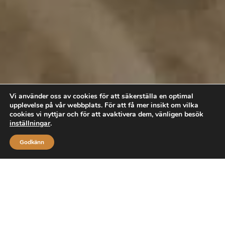
Vi använder oss av cookies för att säkerställa en optimal
upplevelse på vår webbplats. För att få mer insikt om vilka
cookies vi nyttjar och för att avaktivera dem, vänligen besök
inställningar
.
Godkänn
Upptäck våra föremål