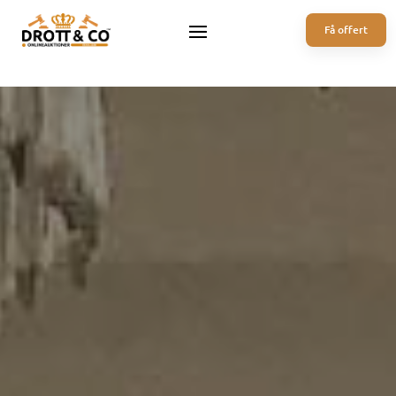
Få offert