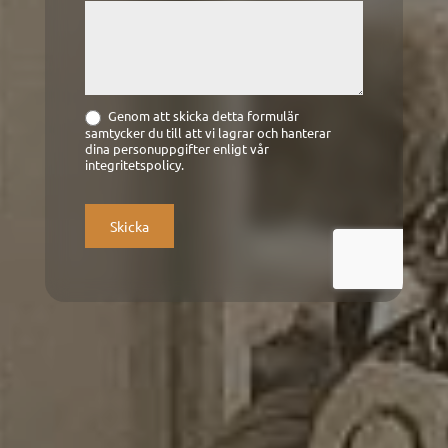
Genom att skicka detta formulär
samtycker du till att vi lagrar och hanterar
dina personuppgifter enligt vår
integritetspolicy.
Skicka