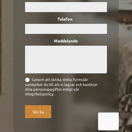
Telefon
*
Meddelande
Genom att skicka detta formulär
samtycker du till att vi lagrar och hanterar
dina personuppgifter enligt vår
integritetspolicy.
Skicka