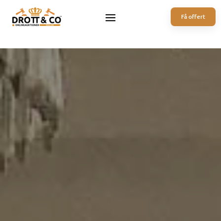
Få offert