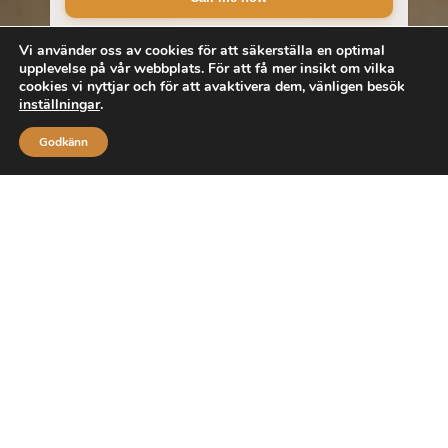
Vi använder oss av cookies för att säkerställa en optimal
upplevelse på vår webbplats. För att få mer insikt om vilka
cookies vi nyttjar och för att avaktivera dem, vänligen besök
inställningar
.
Godkänn
Upptäck våra föremål