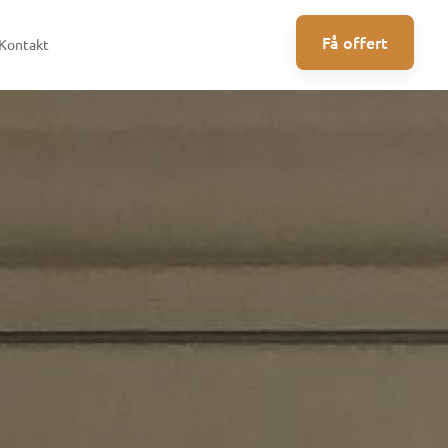
Få offert
Kontakt