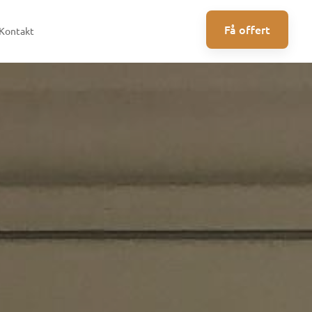
Få offert
Kontakt