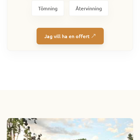
Tömning
Återvinning
Jag vill ha en offert