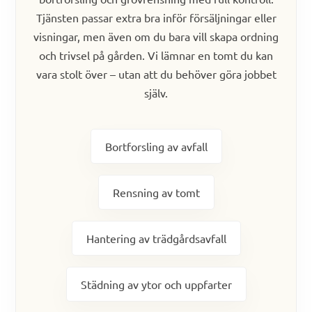
Tjänsten passar extra bra inför försäljningar eller
visningar, men även om du bara vill skapa ordning
och trivsel på gården. Vi lämnar en tomt du kan
vara stolt över – utan att du behöver göra jobbet
själv.
Bortforsling av avfall
Rensning av tomt
Hantering av trädgårdsavfall
Städning av ytor och uppfarter