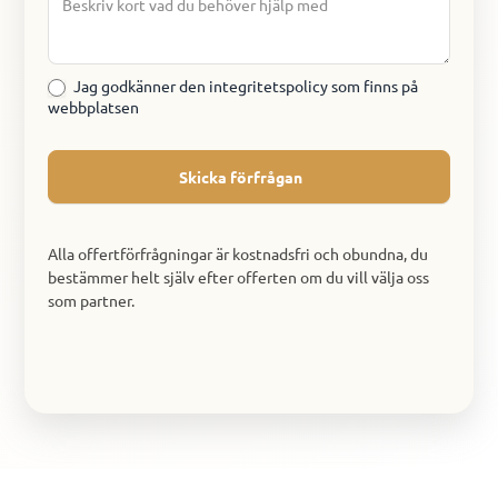
Jag godkänner den integritetspolicy som finns på
webbplatsen
Skicka förfrågan
Alla offertförfrågningar är kostnadsfri och obundna, du
bestämmer helt själv efter offerten om du vill välja oss
som partner.