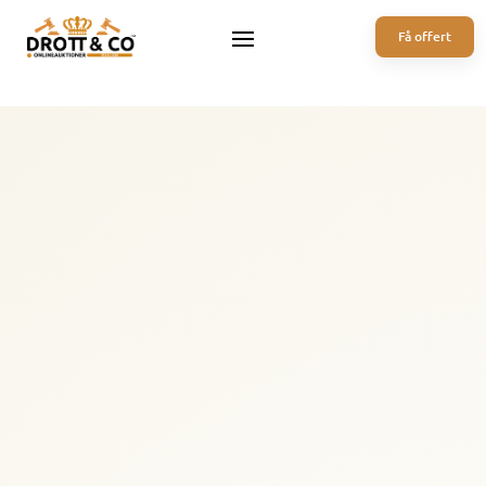
Få offert