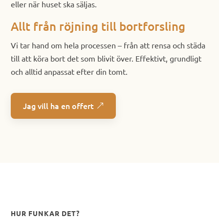
eller när huset ska säljas.
Allt från röjning till bortforsling
Vi tar hand om hela processen – från att rensa och städa
till att köra bort det som blivit över. Effektivt, grundligt
och alltid anpassat efter din tomt.
Jag vill ha en offert
HUR FUNKAR DET?