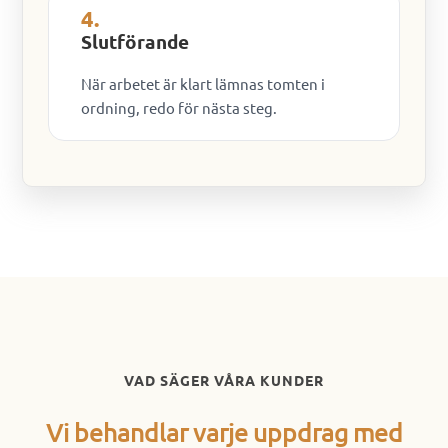
4.
Slutförande
När arbetet är klart lämnas tomten i
ordning, redo för nästa steg.
VAD SÄGER VÅRA KUNDER
Vi behandlar varje uppdrag med