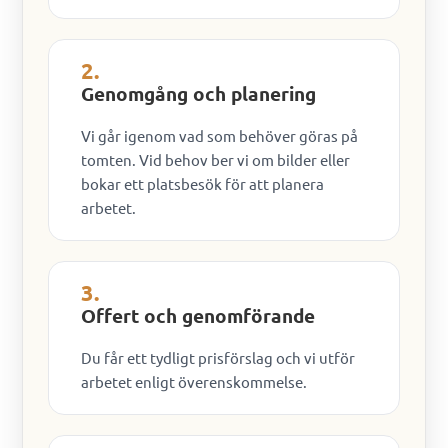
2.
Genomgång och planering
Vi går igenom vad som behöver göras på
tomten. Vid behov ber vi om bilder eller
bokar ett platsbesök för att planera
arbetet.
3.
Offert och genomförande
Du får ett tydligt prisförslag och vi utför
arbetet enligt överenskommelse.