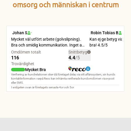
omsorg och människan i centrum