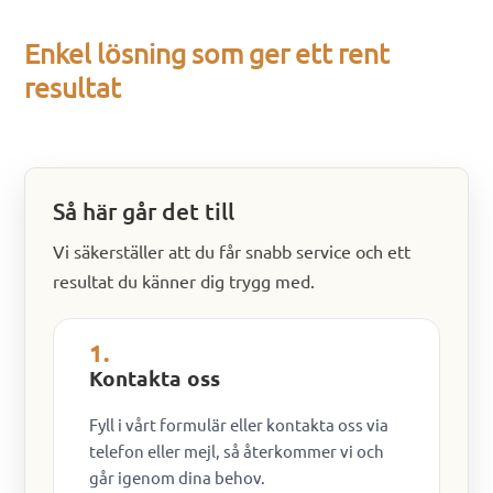
Enkel lösning som ger ett rent
resultat
Så här går det till
Vi säkerställer att du får snabb service och ett
resultat du känner dig trygg med.
1.
Kontakta oss
Fyll i vårt formulär eller kontakta oss via
telefon eller mejl, så återkommer vi och
går igenom dina behov.